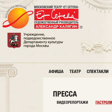
АФИША
ТЕАТР
СПЕКТАКЛИ
ПРЕССА
ВИДЕОРЕПОРТАЖИ
ГАСТРОЛ