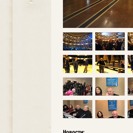
Новости: