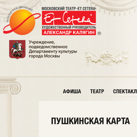
АФИША
ТЕАТР
СПЕКТАКЛ
ПУШКИНСКАЯ КАРТА