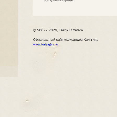
«Открытая сцена».
© 2007– 2026, Театр Et Cetera
Официальный сайт Александра Калягина
www.kalyagin.ru