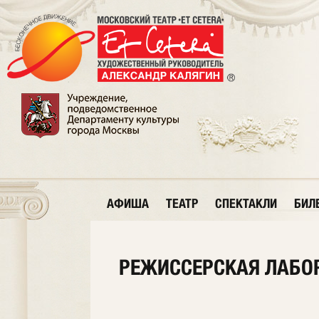
АФИША
ТЕАТР
СПЕКТАКЛИ
БИЛ
РЕЖИССЕРСКАЯ ЛАБОР