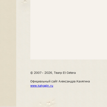
© 2007– 2026, Театр Et Cetera
Официальный сайт Александра Калягина
www.kalyagin.ru