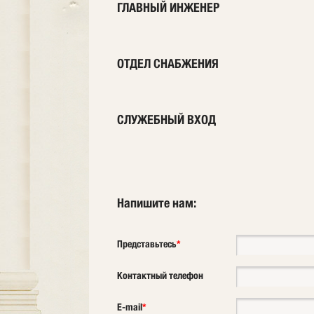
ГЛАВНЫЙ ИНЖЕНЕР
ОТДЕЛ СНАБЖЕНИЯ
СЛУЖЕБНЫЙ ВХОД
Напишите нам:
Представьтесь
*
Контактный телефон
E-mail
*