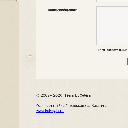
Ваше сообщение
*
*
Поля, обязательные
© 2007– 2026, Театр Et Cetera
Официальный сайт Александра Калягина
www.kalyagin.ru