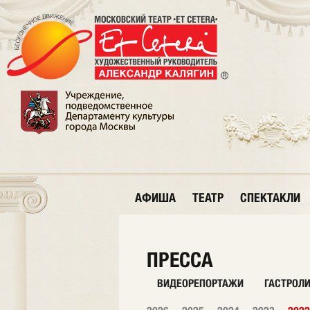
АФИША
ТЕАТР
СПЕКТАКЛИ
ПРЕССА
ВИДЕОРЕПОРТАЖИ
ГАСТРОЛ