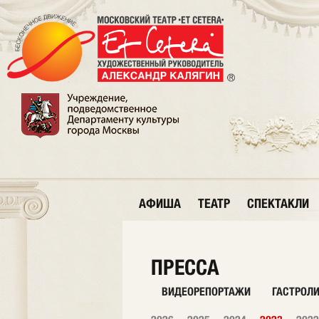
АФИША
ТЕАТР
СПЕКТАКЛИ
ПРЕССА
ВИДЕОРЕПОРТАЖИ
ГАСТРОЛ