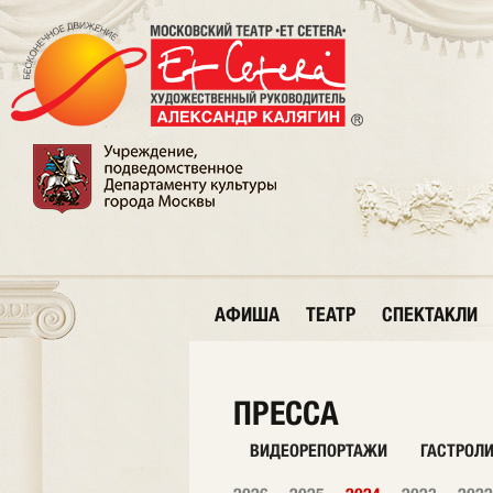
АФИША
ТЕАТР
СПЕКТАКЛИ
ПРЕССА
ВИДЕОРЕПОРТАЖИ
ГАСТРОЛ