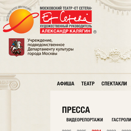
АФИША
ТЕАТР
СПЕКТАКЛИ
ПРЕССА
ВИДЕОРЕПОРТАЖИ
ГАСТРОЛ