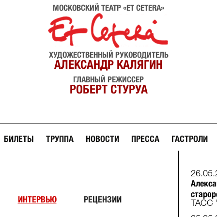
МОСКОВСКИЙ ТЕАТР «ET CETERA»
ХУДОЖЕСТВЕННЫЙ РУКОВОДИТЕЛЬ
АЛЕКСАНДР КАЛЯГИН
ГЛАВНЫЙ РЕЖИССЕР
РОБЕРТ СТУРУА
БИЛЕТЫ
ТРУППА
НОВОСТИ
ПРЕССА
ГАСТРОЛИ
26.05.
Алекса
старор
ИНТЕРВЬЮ
РЕЦЕНЗИИ
ТАСС 