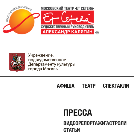
АФИША
ТЕАТР
СПЕКТАКЛИ
ПРЕССА
ВИДЕОРЕПОРТАЖИ
ГАСТРОЛИ
СТАТЬИ