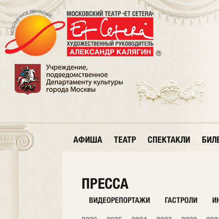
АФИША
ТЕАТР
СПЕКТАКЛИ
БИЛ
ПРЕССА
ВИДЕОРЕПОРТАЖИ
ГАСТРОЛИ
И