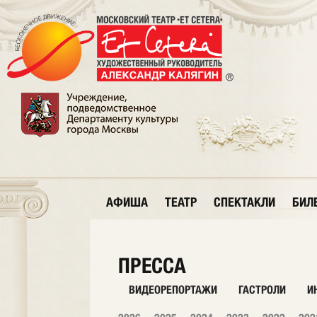
АФИША
ТЕАТР
СПЕКТАКЛИ
БИЛ
ПРЕССА
ВИДЕОРЕПОРТАЖИ
ГАСТРОЛИ
И