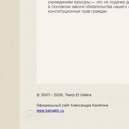
учреждениям культуры,— это не подачка д
в Основном законе обязательства нашего 
конституционных прав граждан.
© 2007– 2026, Театр Et Cetera
Официальный сайт Александра Калягина
www.kalyagin.ru