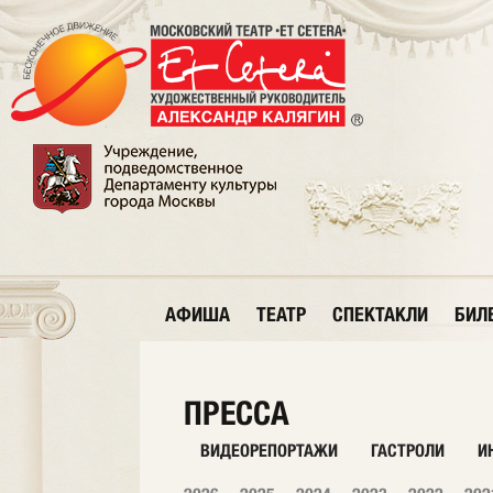
АФИША
ТЕАТР
СПЕКТАКЛИ
БИЛ
ПРЕССА
ВИДЕОРЕПОРТАЖИ
ГАСТРОЛИ
И