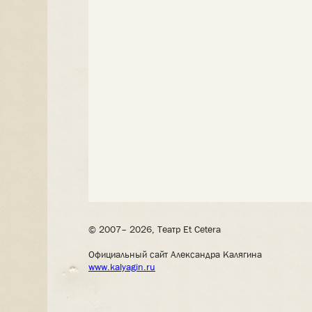
© 2007– 2026, Театр Et Cetera
Официальный сайт Александра Калягина
www.kalyagin.ru