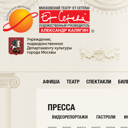
АФИША
ТЕАТР
СПЕКТАКЛИ
БИЛ
ПРЕССА
ВИДЕОРЕПОРТАЖИ
ГАСТРОЛИ
И