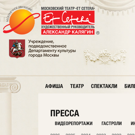
АФИША
ТЕАТР
СПЕКТАКЛИ
БИЛ
ПРЕССА
ВИДЕОРЕПОРТАЖИ
ГАСТРОЛИ
И