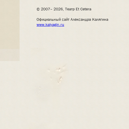
© 2007– 2026, Театр Et Cetera
Официальный сайт Александра Калягина
www.kalyagin.ru