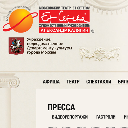
АФИША
ТЕАТР
СПЕКТАКЛИ
БИЛ
ПРЕССА
ВИДЕОРЕПОРТАЖИ
ГАСТРОЛИ
И