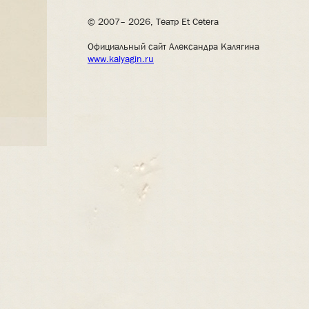
© 2007– 2026, Театр Et Cetera
Официальный сайт Александра Калягина
www.kalyagin.ru