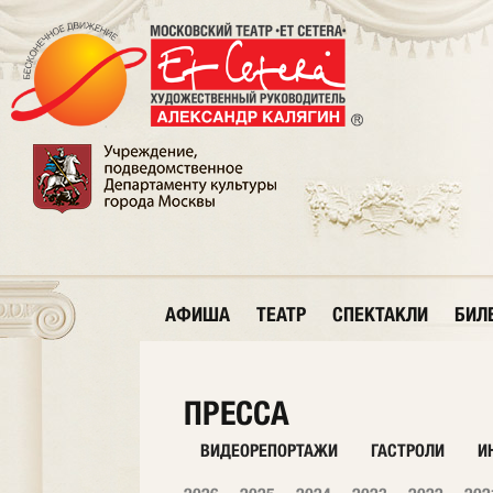
АФИША
ТЕАТР
СПЕКТАКЛИ
БИЛ
ПРЕССА
ВИДЕОРЕПОРТАЖИ
ГАСТРОЛИ
И