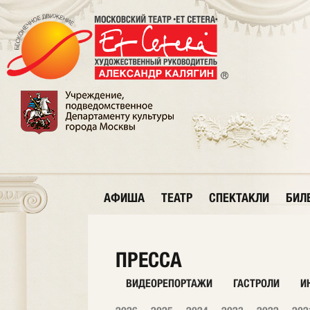
АФИША
ТЕАТР
СПЕКТАКЛИ
БИЛ
ПРЕССА
ВИДЕОРЕПОРТАЖИ
ГАСТРОЛИ
И