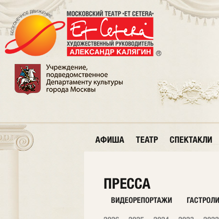
АФИША
ТЕАТР
СПЕКТАКЛИ
ПРЕССА
ВИДЕОРЕПОРТАЖИ
ГАСТРОЛ