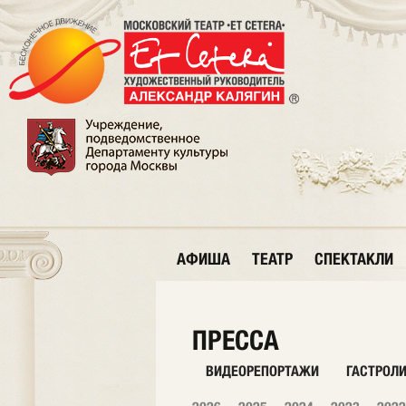
АФИША
ТЕАТР
СПЕКТАКЛИ
ПРЕССА
ВИДЕОРЕПОРТАЖИ
ГАСТРОЛ