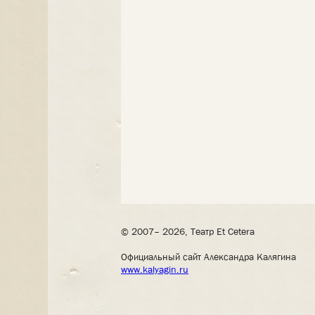
© 2007– 2026, Театр Et Cetera
Официальный сайт Александра Калягина
www.kalyagin.ru