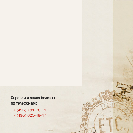
Справки и заказ билетов
по телефонам:
+7 (495) 781-781-1
+7 (495) 625-48-47