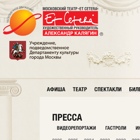
АФИША
ТЕАТР
СПЕКТАКЛИ
БИЛ
ПРЕССА
ВИДЕОРЕПОРТАЖИ
ГАСТРОЛИ
И