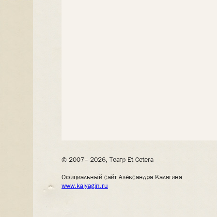
© 2007– 2026, Театр Et Cetera
Официальный сайт Александра Калягина
www.kalyagin.ru