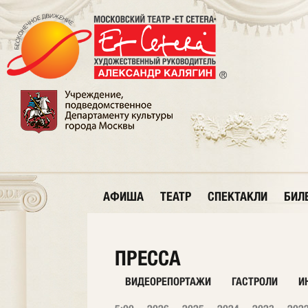
АФИША
ТЕАТР
СПЕКТАКЛИ
БИЛ
ПРЕССА
ВИДЕОРЕПОРТАЖИ
ГАСТРОЛИ
И