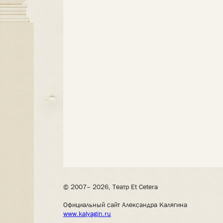
© 2007– 2026, Театр Et Cetera
Официальный сайт Александра Калягина
www.kalyagin.ru