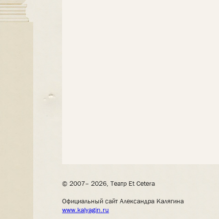
© 2007– 2026, Театр Et Cetera
Официальный сайт Александра Калягина
www.kalyagin.ru