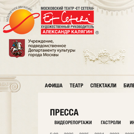
АФИША
ТЕАТР
СПЕКТАКЛИ
БИЛ
ПРЕССА
ВИДЕОРЕПОРТАЖИ
ГАСТРОЛИ
И