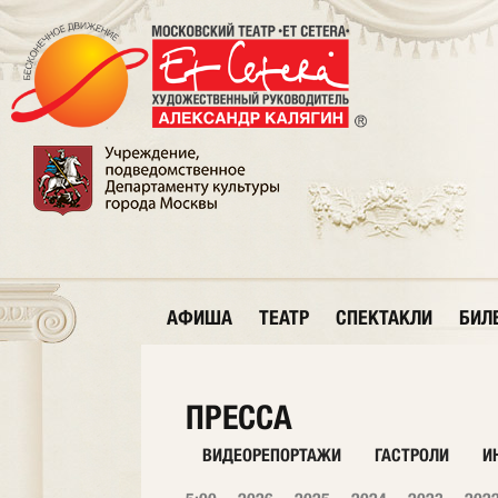
АФИША
ТЕАТР
СПЕКТАКЛИ
БИЛ
ПРЕССА
ВИДЕОРЕПОРТАЖИ
ГАСТРОЛИ
И