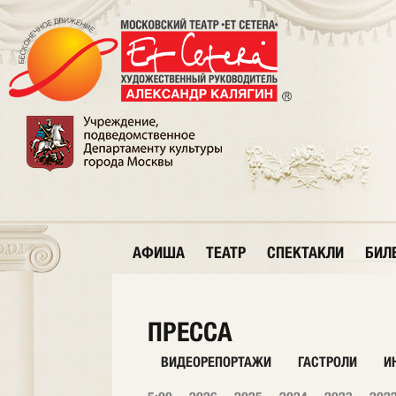
АФИША
ТЕАТР
СПЕКТАКЛИ
БИЛ
ПРЕССА
ВИДЕОРЕПОРТАЖИ
ГАСТРОЛИ
И