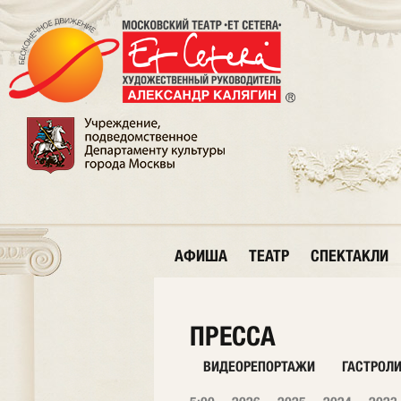
АФИША
ТЕАТР
СПЕКТАКЛИ
ПРЕССА
ВИДЕОРЕПОРТАЖИ
ГАСТРОЛ