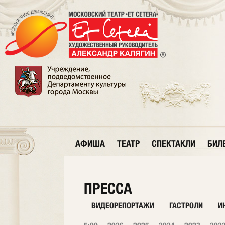
АФИША
ТЕАТР
СПЕКТАКЛИ
БИЛ
ПРЕССА
ВИДЕОРЕПОРТАЖИ
ГАСТРОЛИ
И