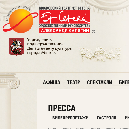
АФИША
ТЕАТР
СПЕКТАКЛИ
БИЛ
ПРЕССА
ВИДЕОРЕПОРТАЖИ
ГАСТРОЛИ
И