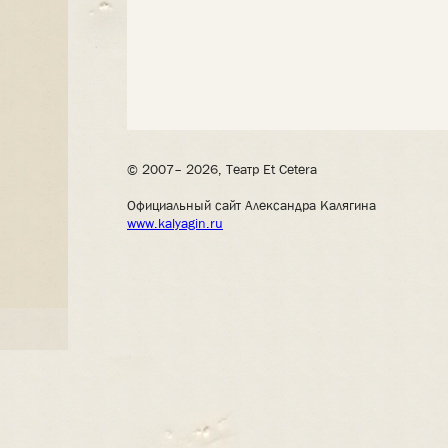
© 2007– 2026, Театр Et Cetera
Официальный сайт Александра Калягина
www.kalyagin.ru