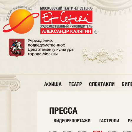
АФИША
ТЕАТР
СПЕКТАКЛИ
БИЛ
ПРЕССА
ВИДЕОРЕПОРТАЖИ
ГАСТРОЛИ
И