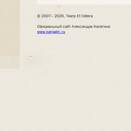
© 2007– 2026, Театр Et Cetera
Официальный сайт Александра Калягина
www.kalyagin.ru