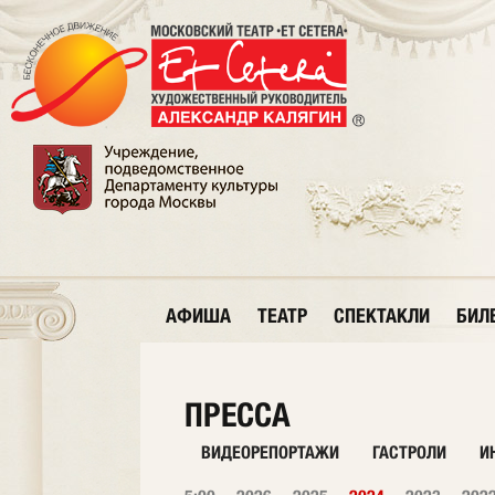
АФИША
ТЕАТР
СПЕКТАКЛИ
БИЛ
ПРЕССА
ВИДЕОРЕПОРТАЖИ
ГАСТРОЛИ
И