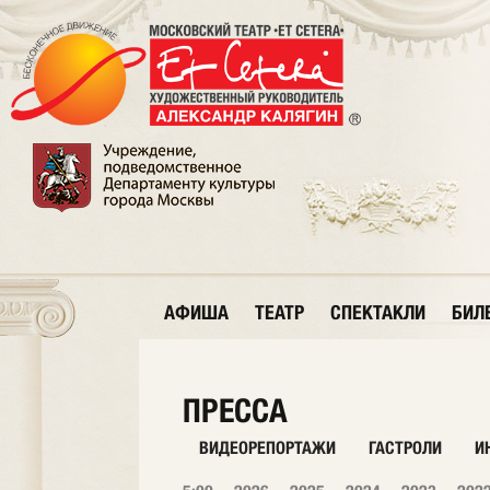
АФИША
ТЕАТР
СПЕКТАКЛИ
БИЛ
ПРЕССА
ВИДЕОРЕПОРТАЖИ
ГАСТРОЛИ
И