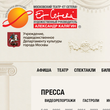
АФИША
ТЕАТР
СПЕКТАКЛИ
БИЛ
ПРЕССА
ВИДЕОРЕПОРТАЖИ
ГАСТРОЛИ
И