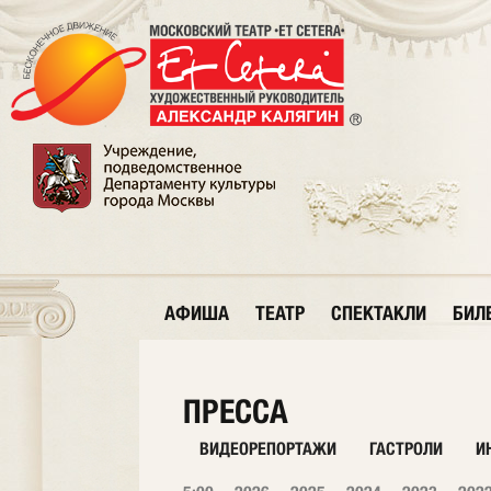
АФИША
ТЕАТР
СПЕКТАКЛИ
БИЛ
ПРЕССА
ВИДЕОРЕПОРТАЖИ
ГАСТРОЛИ
И