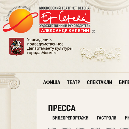
АФИША
ТЕАТР
СПЕКТАКЛИ
БИЛ
ПРЕССА
ВИДЕОРЕПОРТАЖИ
ГАСТРОЛИ
И