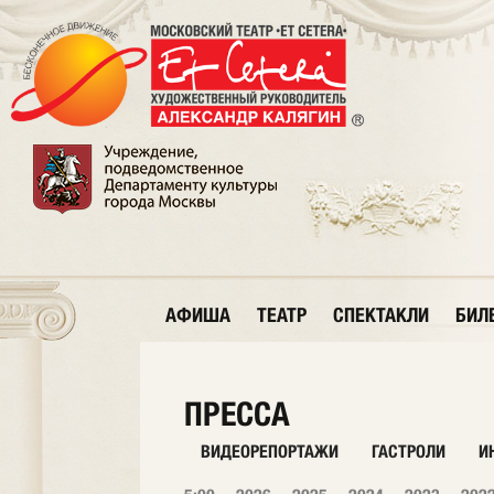
АФИША
ТЕАТР
СПЕКТАКЛИ
БИЛ
ПРЕССА
ВИДЕОРЕПОРТАЖИ
ГАСТРОЛИ
И