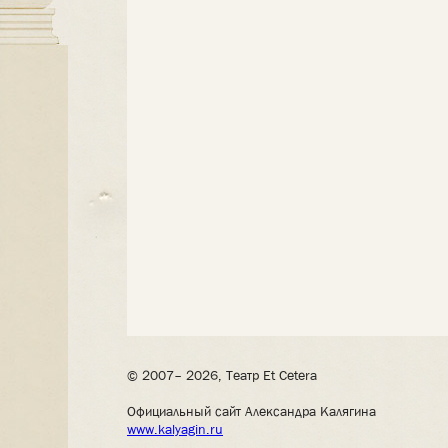
© 2007– 2026, Театр Et Cetera
Официальный сайт Александра Калягина
www.kalyagin.ru