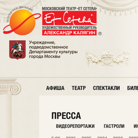
АФИША
ТЕАТР
СПЕКТАКЛИ
БИЛ
ПРЕССА
ВИДЕОРЕПОРТАЖИ
ГАСТРОЛИ
И