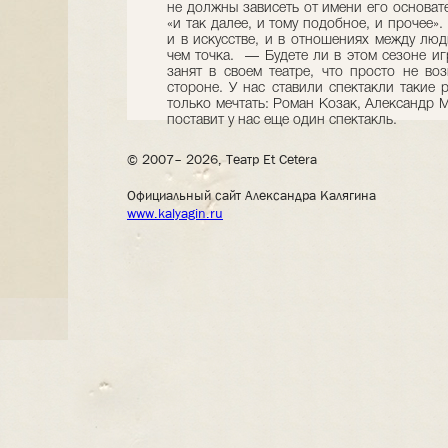
не должны зависеть от имени его основате
«и так далее, и тому подобное, и прочее»
и в искусстве, и в отношениях между люд
чем точка. — Будете ли в этом сезоне иг
занят в своем театре, что просто не во
стороне. У нас ставили спектакли такие
только мечтать: Роман Козак, Александр 
поставит у нас еще один спектакль.
© 2007– 2026, Театр Et Cetera
Официальный сайт Александра Калягина
www.kalyagin.ru