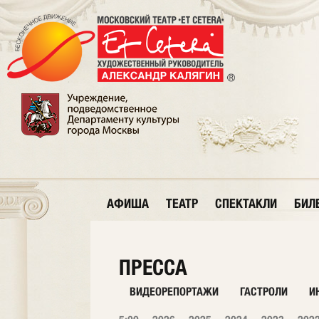
АФИША
ТЕАТР
СПЕКТАКЛИ
БИЛ
ПРЕССА
ВИДЕОРЕПОРТАЖИ
ГАСТРОЛИ
И