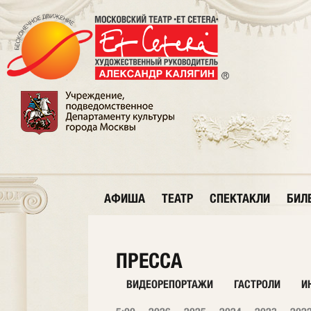
АФИША
ТЕАТР
СПЕКТАКЛИ
БИЛ
ПРЕССА
ВИДЕОРЕПОРТАЖИ
ГАСТРОЛИ
И