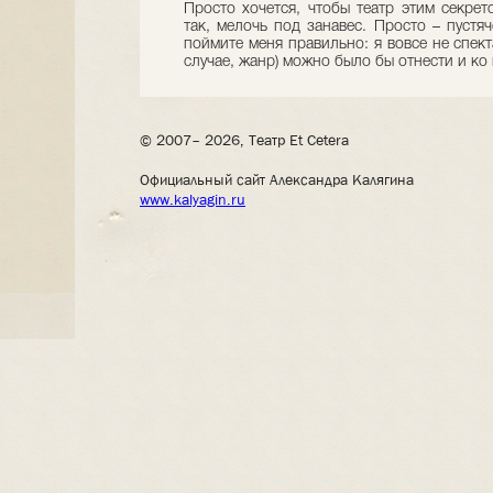
Просто хочется, чтобы театр этим секрет
так, мелочь под занавес. Просто – пустяч
поймите меня правильно: я вовсе не спект
случае, жанр) можно было бы отнести и ко
© 2007– 2026, Театр Et Cetera
Официальный сайт Александра Калягина
www.kalyagin.ru