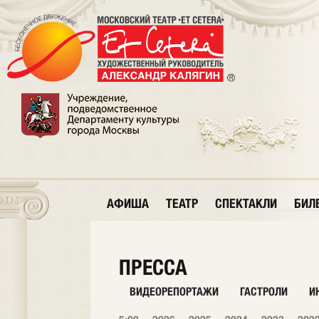
АФИША
ТЕАТР
СПЕКТАКЛИ
БИЛ
ПРЕССА
ВИДЕОРЕПОРТАЖИ
ГАСТРОЛИ
И