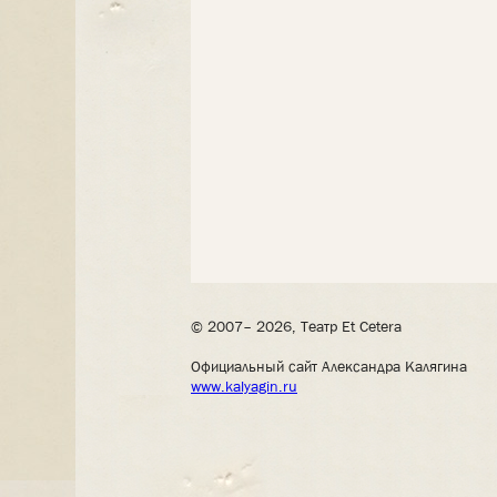
© 2007– 2026, Театр Et Cetera
Официальный сайт Александра Калягина
www.kalyagin.ru