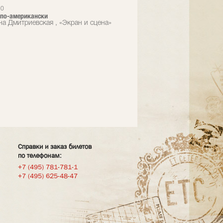
10
 по-американски
на Дмитриевская , «Экран и сцена»
Справки и заказ билетов
по телефонам:
+7 (495) 781-781-1
+7 (495) 625-48-47