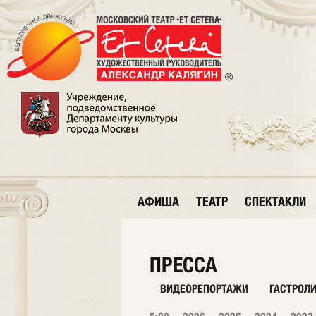
АФИША
ТЕАТР
СПЕКТАКЛИ
ПРЕССА
ВИДЕОРЕПОРТАЖИ
ГАСТРОЛ