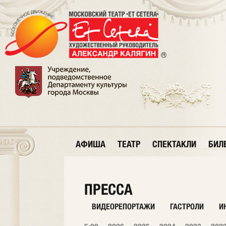
АФИША
ТЕАТР
СПЕКТАКЛИ
БИЛ
ПРЕССА
ВИДЕОРЕПОРТАЖИ
ГАСТРОЛИ
И