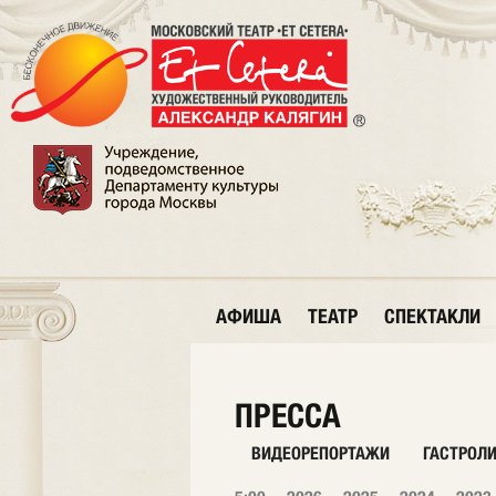
АФИША
ТЕАТР
СПЕКТАКЛИ
ПРЕССА
ВИДЕОРЕПОРТАЖИ
ГАСТРОЛ