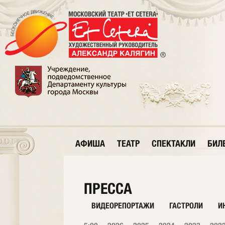
АФИША
ТЕАТР
СПЕКТАКЛИ
БИЛ
ПРЕССА
ВИДЕОРЕПОРТАЖИ
ГАСТРОЛИ
И