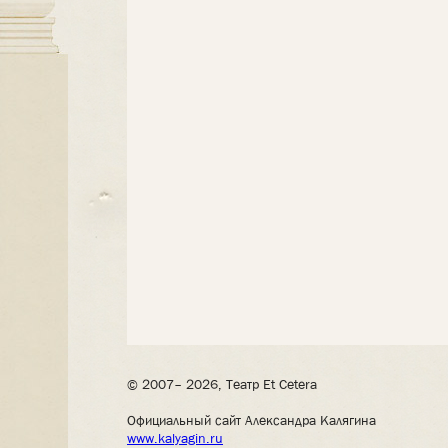
© 2007– 2026, Театр Et Cetera
Официальный сайт Александра Калягина
www.kalyagin.ru