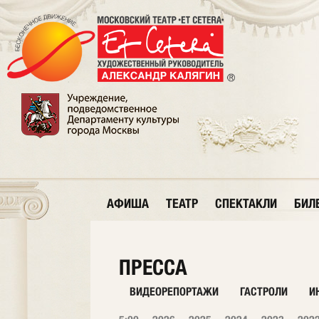
АФИША
ТЕАТР
СПЕКТАКЛИ
БИЛ
ПРЕССА
ВИДЕОРЕПОРТАЖИ
ГАСТРОЛИ
И