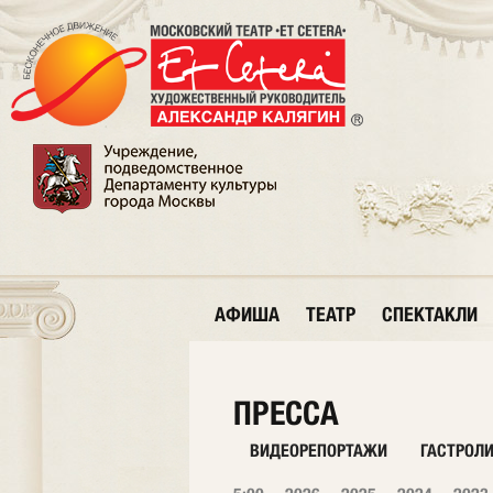
АФИША
ТЕАТР
СПЕКТАКЛИ
ПРЕССА
ВИДЕОРЕПОРТАЖИ
ГАСТРОЛ