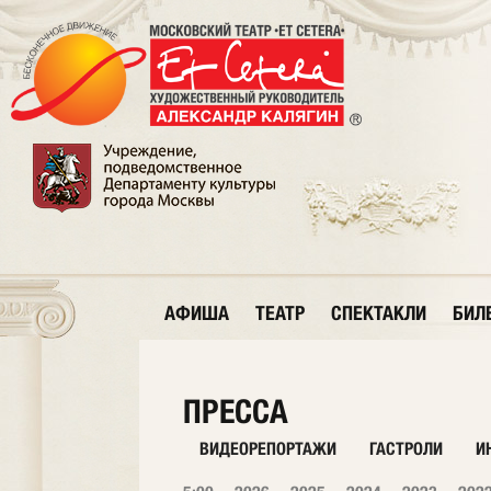
АФИША
ТЕАТР
СПЕКТАКЛИ
БИЛ
ПРЕССА
ВИДЕОРЕПОРТАЖИ
ГАСТРОЛИ
И