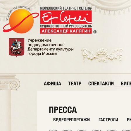
АФИША
ТЕАТР
СПЕКТАКЛИ
БИЛ
ПРЕССА
ВИДЕОРЕПОРТАЖИ
ГАСТРОЛИ
И