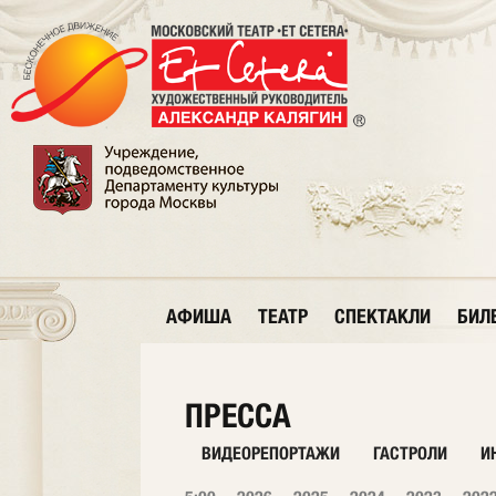
АФИША
ТЕАТР
СПЕКТАКЛИ
БИЛ
ПРЕССА
ВИДЕОРЕПОРТАЖИ
ГАСТРОЛИ
И