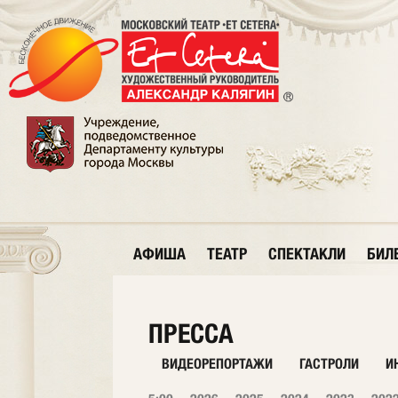
АФИША
ТЕАТР
СПЕКТАКЛИ
БИЛ
ПРЕССА
ВИДЕОРЕПОРТАЖИ
ГАСТРОЛИ
И