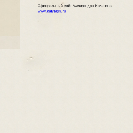
Официальный сайт Александра Калягина
www.kalyagin.ru