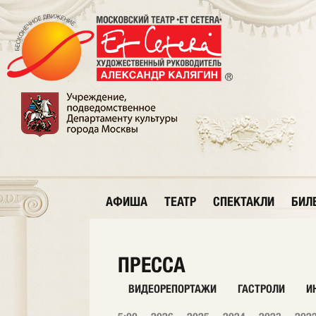
АФИША
ТЕАТР
СПЕКТАКЛИ
БИЛ
ПРЕССА
ВИДЕОРЕПОРТАЖИ
ГАСТРОЛИ
И